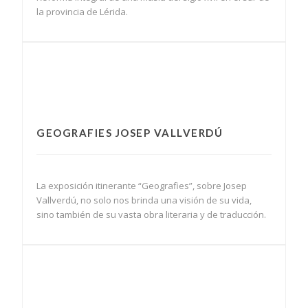
la provincia de Lérida.
GEOGRAFIES JOSEP VALLVERDÚ
La exposición itinerante “Geografies”, sobre Josep
Vallverdú, no solo nos brinda una visión de su vida,
sino también de su vasta obra literaria y de traducción.