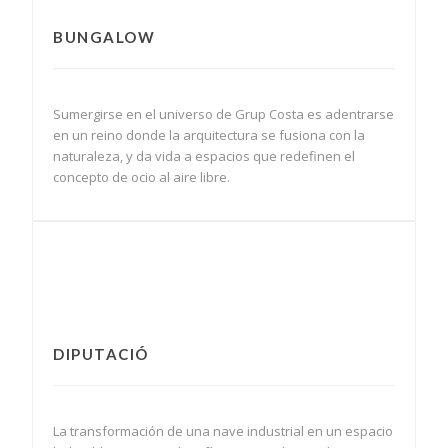
BUNGALOW
Sumergirse en el universo de Grup Costa es adentrarse
en un reino donde la arquitectura se fusiona con la
naturaleza, y da vida a espacios que redefinen el
concepto de ocio al aire libre.
DIPUTACIÓ
La transformación de una nave industrial en un espacio