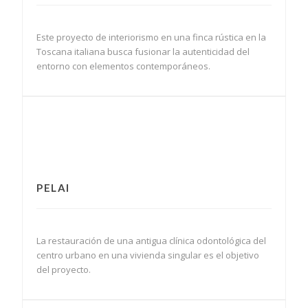
Este proyecto de interiorismo en una finca rústica en la
Toscana italiana busca fusionar la autenticidad del
entorno con elementos contemporáneos.
PELAI
La restauración de una antigua clínica odontológica del
centro urbano en una vivienda singular es el objetivo
del proyecto.