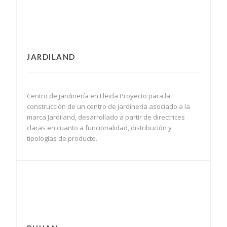
JARDILAND
Centro de jardinería en Lleida Proyecto para la
construcción de un centro de jardinería asociado a la
marca Jardiland, desarrollado a partir de directrices
claras en cuanto a funcionalidad, distribución y
tipologías de producto.