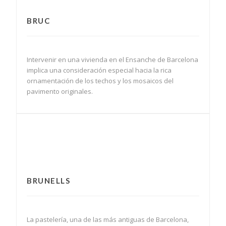
BRUC
Intervenir en una vivienda en el Ensanche de Barcelona
implica una consideración especial hacia la rica
ornamentación de los techos y los mosaicos del
pavimento originales.
BRUNELLS
La pastelería, una de las más antiguas de Barcelona,