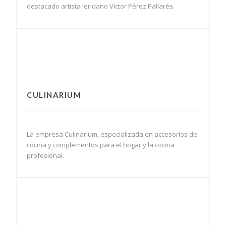
destacado artista leridano Víctor Pérez Pallarés.
CULINARIUM
La empresa Culinarium, especializada en accesorios de
cocina y complementos para el hogar y la cocina
profesional.