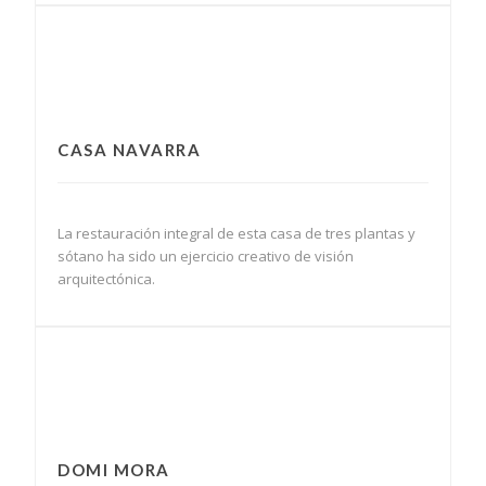
CASA NAVARRA
La restauración integral de esta casa de tres plantas y
sótano ha sido un ejercicio creativo de visión
arquitectónica.
DOMI MORA