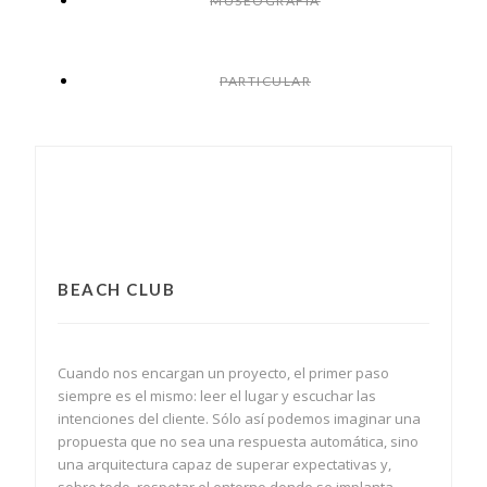
MUSEOGRAFÍA
PARTICULAR
BEACH CLUB
Cuando nos encargan un proyecto, el primer paso
siempre es el mismo: leer el lugar y escuchar las
intenciones del cliente. Sólo así podemos imaginar una
propuesta que no sea una respuesta automática, sino
una arquitectura capaz de superar expectativas y,