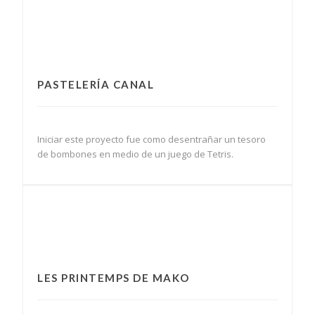
PASTELERÍA CANAL
Iniciar este proyecto fue como desentrañar un tesoro
de bombones en medio de un juego de Tetris.
LES PRINTEMPS DE MAKO