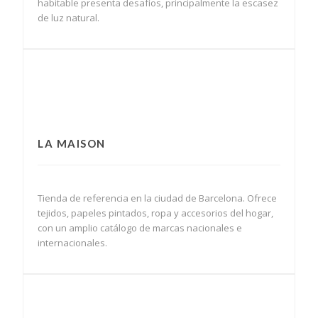
habitable presenta desafíos, principalmente la escasez
de luz natural.
LA MAISON
Tienda de referencia en la ciudad de Barcelona. Ofrece
tejidos, papeles pintados, ropa y accesorios del hogar,
con un amplio catálogo de marcas nacionales e
internacionales.