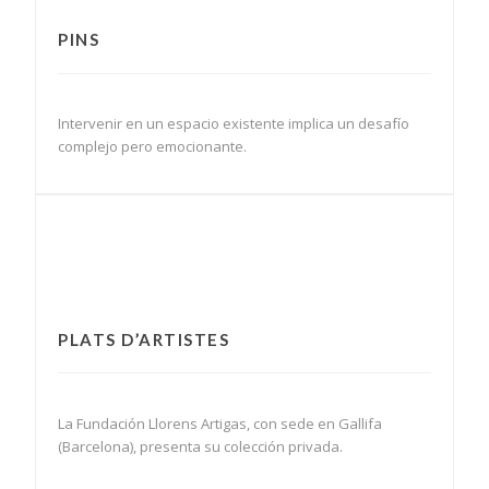
PINS
Intervenir en un espacio existente implica un desafío
complejo pero emocionante.
PLATS D’ARTISTES
La Fundación Llorens Artigas, con sede en Gallifa
(Barcelona), presenta su colección privada.