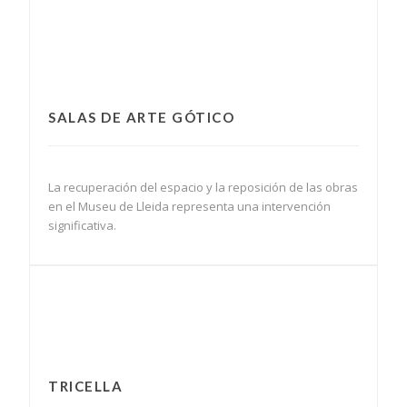
SALAS DE ARTE GÓTICO
La recuperación del espacio y la reposición de las obras
en el Museu de Lleida representa una intervención
significativa.
TRICELLA