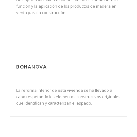
función y la aplicación de los productos de madera en
venta para la construcción.
BONANOVA
La reforma interior de esta vivienda se ha llevado a
cabo respetando los elementos constructivos originales
que identifican y caracterizan el espacio.