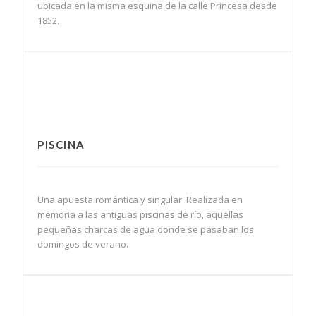
ubicada en la misma esquina de la calle Princesa desde
1852.
PISCINA
Una apuesta romántica y singular. Realizada en
memoria a las antiguas piscinas de río, aquellas
pequeñas charcas de agua donde se pasaban los
domingos de verano.